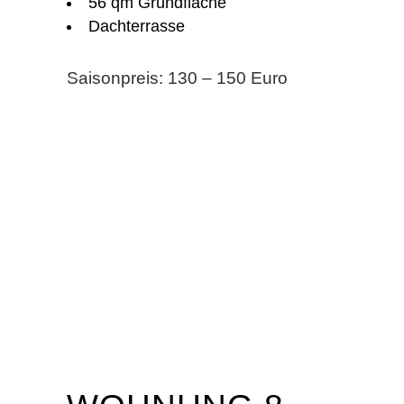
56 qm Grundfläche
Dachterrasse
Saisonpreis: 130 – 150 Euro