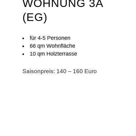
WOHNUNG 3A
(EG)
für 4-5 Personen
66 qm Wohnfläche
10 qm Holzterrasse
Saisonpreis: 140 – 160 Euro