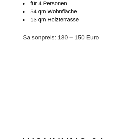
für 4 Personen
54 qm Wohnfläche
13 qm Holzterrasse
Saisonpreis: 130 – 150 Euro