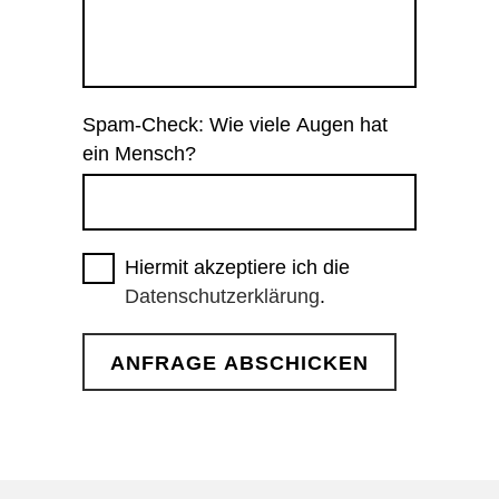
Spam-Check: Wie viele Augen hat
ein Mensch?
Hiermit akzeptiere ich die
Datenschutzerklärung
.