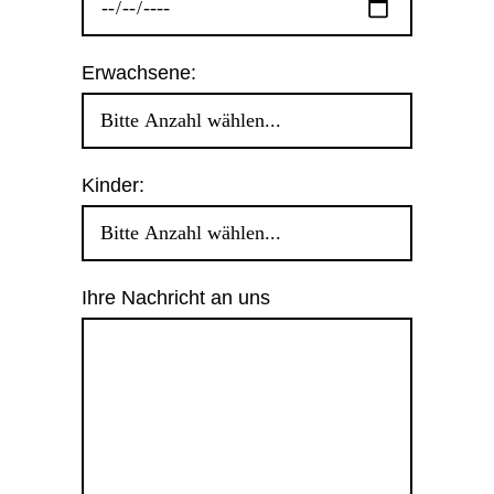
Erwachsene:
Kinder:
Ihre Nachricht an uns