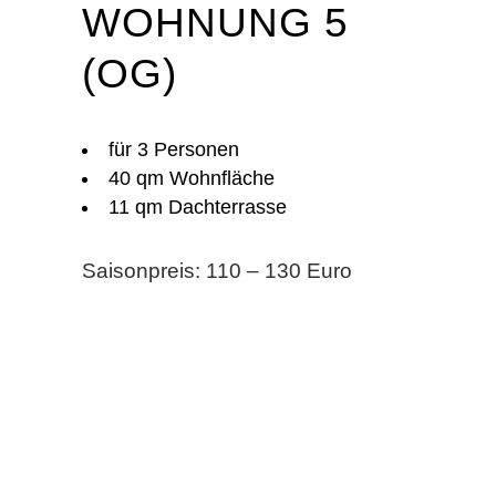
WOHNUNG 5
(OG)
für 3 Personen
40 qm Wohnfläche
11 qm Dachterrasse
Saisonpreis: 110 – 130 Euro