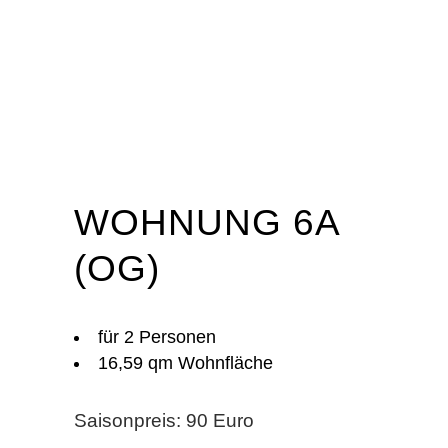
WOHNUNG 6A
(OG)
für 2 Personen
16,59 qm Wohnfläche
Saisonpreis: 90 Euro