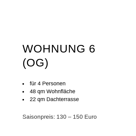
WOHNUNG 6
(OG)
für 4 Personen
48 qm Wohnfläche
22 qm Dachterrasse
Saisonpreis: 130 – 150 Euro