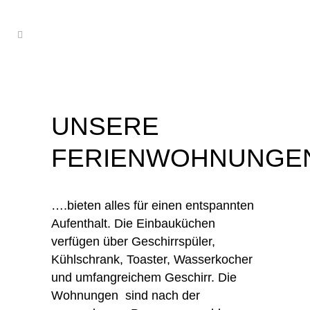
UNSERE
FERIENWOHNUNGE
….bieten alles für einen entspannten
Aufenthalt. Die Einbauküchen
verfügen über Geschirrspüler,
Kühlschrank, Toaster, Wasserkocher
und umfangreichem Geschirr. Die
Wohnungen sind nach der