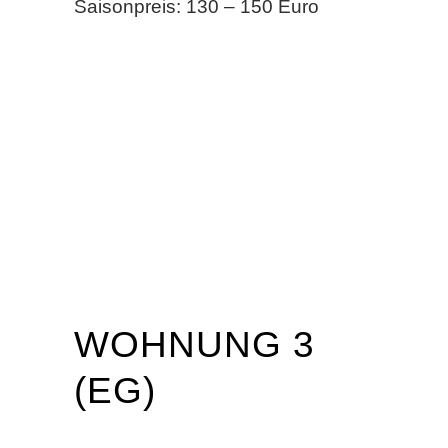
Saisonpreis: 130 – 150 Euro
WOHNUNG 3
(EG)