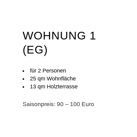
WOHNUNG 1
(EG)
für 2 Personen
25 qm Wohnfläche
13 qm Holzterrasse
Saisonpreis: 90 – 100 Euro