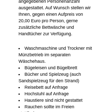
angegebenen Personenanzahl
ausgestattet. Auf Wunsch stellen wir
Ihnen, gegen einen Aufpreis von
20,00 Euro pro Person, gerne
zusätzliche Bettwäsche und
Handtücher zur Verfügung.
Waschmaschine und Trockner mit
Münzbetrieb im separaten
Wäschehaus.
Bügeleisen und Bügelbrett
Bücher und Spielzeug (auch
Sandspielzeug für den Strand)
Reisebett auf Anfrage
Hochstuhl auf Anfrage
Haustiere sind nicht gestattet
Rauchen sollte im Freien