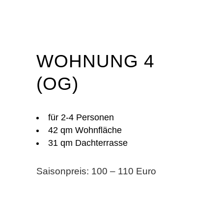
WOHNUNG 4
(OG)
für 2-4 Personen
42 qm Wohnfläche
31 qm Dachterrasse
Saisonpreis: 100 – 110 Euro