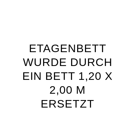
ETAGENBETT
WURDE DURCH
EIN BETT 1,20 X
2,00 M
ERSETZT