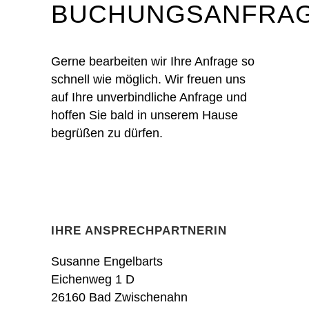
BUCHUNGSANFRA
Gerne bearbeiten wir Ihre Anfrage so
schnell wie möglich. Wir freuen uns
auf Ihre unverbindliche Anfrage und
hoffen Sie bald in unserem Hause
begrüßen zu dürfen.
IHRE ANSPRECHPARTNERIN
Susanne Engelbarts
Eichenweg 1 D
26160 Bad Zwischenahn